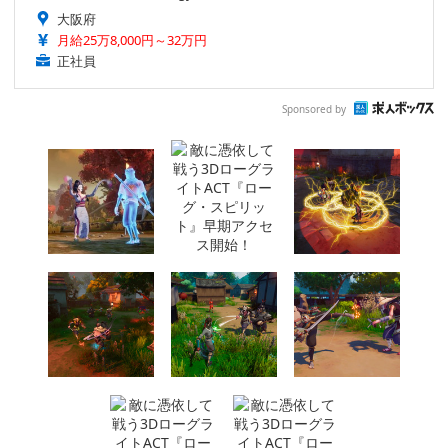
大阪府
月給25万8,000円～32万円
正社員
Sponsored by