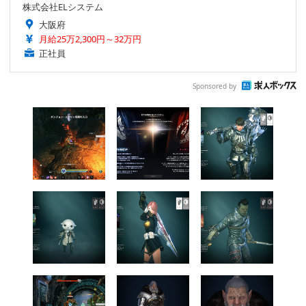
株式会社ELシステム
大阪府
月給25万2,300円～32万円
正社員
Sponsored by