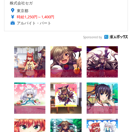
株式会社セガ
東京都
時給1,250円～1,400円
アルバイト・パート
Sponsored by