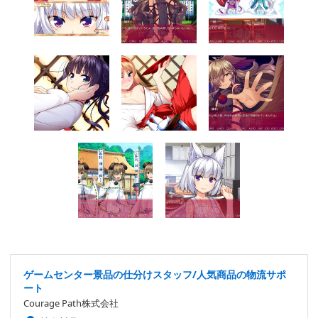
ゲームセンター景品の仕分けスタッフ/人気商品の物流サポ
ート
Courage Path株式会社