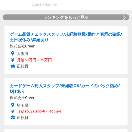
2026.8.8 Sat 7:30
ランキングをもっと見る
ゲーム品質チェックスタッフ/未経験歓迎/動作と表示の確認/
土日祝休み/昇給あり
株式会社Creer
大阪府
月給58万円～79万円
正社員
カードゲーム封入スタッフ/未経験OK/カードのパック詰め/
OJTあり
株式会社Creer
埼玉県
月給30万8,300円～40万円
正社員