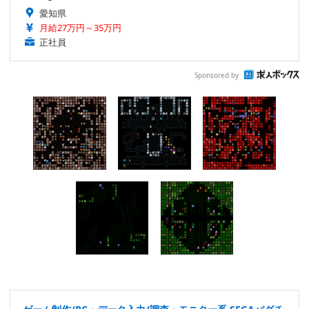
愛知県
月給27万円～35万円
正社員
Sponsored by