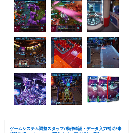
ゲームシステム調整スタッフ/動作確認・データ入力補助/未