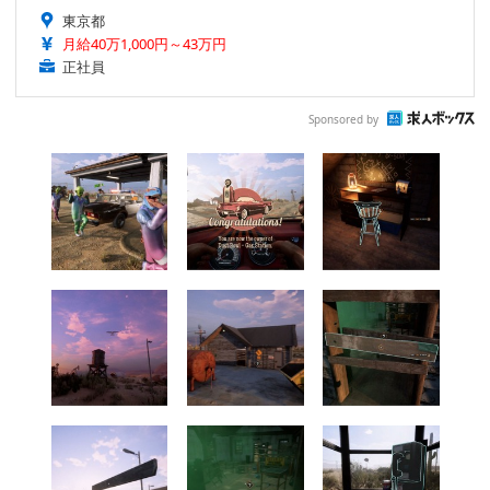
東京都
月給40万1,000円～43万円
正社員
Sponsored by