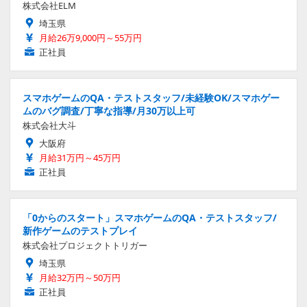
株式会社ELM
埼玉県
月給26万9,000円～55万円
正社員
スマホゲームのQA・テストスタッフ/未経験OK/スマホゲー
ムのバグ調査/丁寧な指導/月30万以上可
株式会社大斗
大阪府
月給31万円～45万円
正社員
「0からのスタート」スマホゲームのQA・テストスタッフ/
新作ゲームのテストプレイ
株式会社プロジェクトトリガー
埼玉県
月給32万円～50万円
正社員