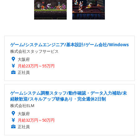
ゲーム/システムエンジニア/基本設計/ゲーム会社/Windows
株式会社スタッフサービス
大阪府
月給23万円～55万円
正社員
ゲームシステム調整スタッフ/動作確認・データ入力補助/未
経験歓迎/スキルアップ研修あり・完全週休2日制
株式会社ELM
大阪府
月給32万円～50万円
正社員