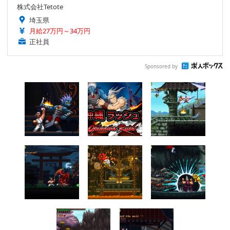
株式会社Tetote
埼玉県
月給27万円～34万円
正社員
Sponsored by