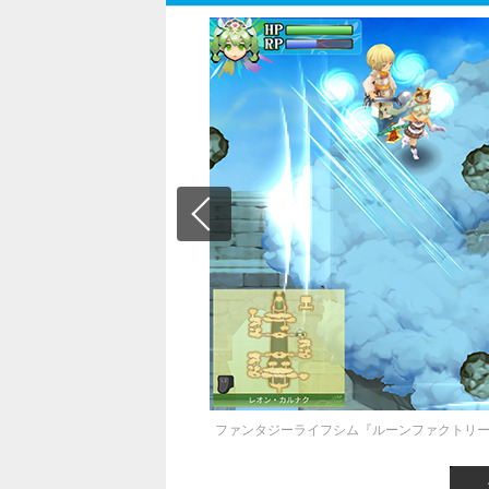
ファンタジーライフシム『ルーンファクトリー4ス