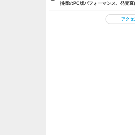
指摘のPC版パフォーマンス、発売直
アクセ