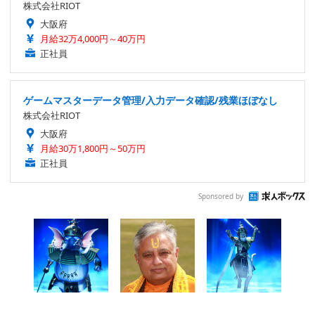
株式会社RIOT
大阪府
月給32万4,000円～40万円
正社員
ゲームマスターデータ管理/入力データ確認/残業ほぼなし
株式会社RIOT
大阪府
月給30万1,800円～50万円
正社員
Sponsored by