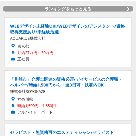
ランキングをもっと見る
WEBデザイン未経験OK!/WEBデザインのアシスタント/資格
取得支援あり/未経験活躍
AQUARIUS株式会社
東京都
月給27万円～50万円
正社員
「川崎市」介護士関連の資格必須/デイサービスの介護職・
ヘルパー/時給1,500円から・週3日可・扶養内OK
株式会社SOYOKAZE
神奈川県
時給1,500円～1,550円
アルバイト・パート
セラピスト・無資格可のエステティシャン/セラピスト