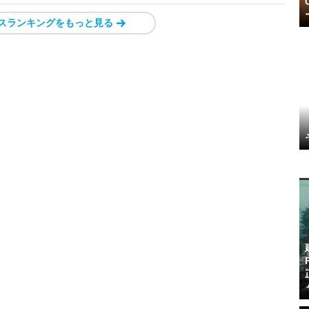
スランキングをもっと見る