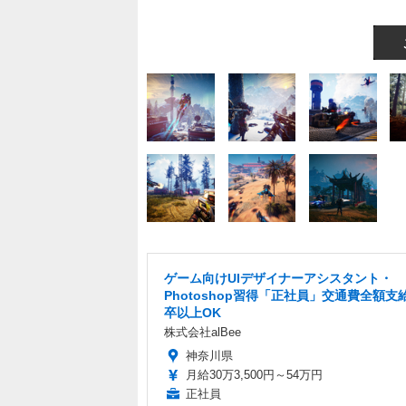
ゲーム向けUIデザイナーアシスタント・
Photoshop習得「正社員」交通費全額支
卒以上OK
株式会社alBee
神奈川県
月給30万3,500円～54万円
正社員