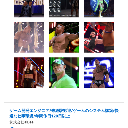
ゲーム開発エンジニア/未経験歓迎/ゲームのシステム構築/快
適な仕事環境/年間休日120日以上
株式会社alBee