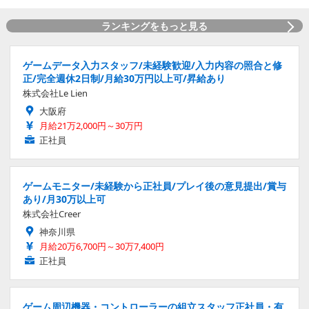
ランキングをもっと見る
ゲームデータ入力スタッフ/未経験歓迎/入力内容の照合と修
正/完全週休2日制/月給30万円以上可/昇給あり
株式会社Le Lien
大阪府
月給21万2,000円～30万円
正社員
ゲームモニター/未経験から正社員/プレイ後の意見提出/賞与
あり/月30万以上可
株式会社Creer
神奈川県
月給20万6,700円～30万7,400円
正社員
ゲーム周辺機器・コントローラーの組立スタッフ正社員・有