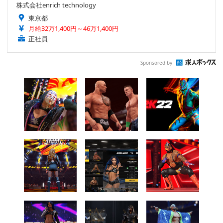
株式会社enrich technology
東京都
月給32万1,400円～46万1,400円
正社員
Sponsored by