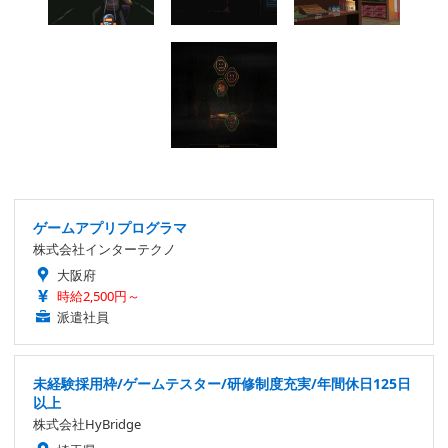
ゲームアプリプログラマ
株式会社インターテクノ
大阪府
時給2,500円～
派遣社員
未経験採用枠/ゲームテスター/研修制度充実/年間休日125日
以上
株式会社HyBridge