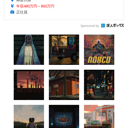
神奈川県
年収480万円～860万円
正社員
Sponsored by