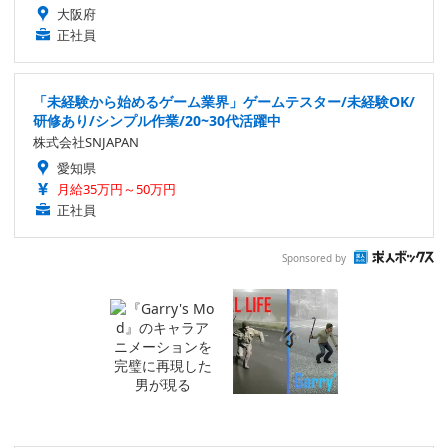
大阪府
正社員
「未経験から始めるゲーム業界」ゲームテスター/未経験OK/
研修あり/シンプル作業/20~30代活躍中
株式会社SNJAPAN
愛知県
月給35万円～50万円
正社員
Sponsored by