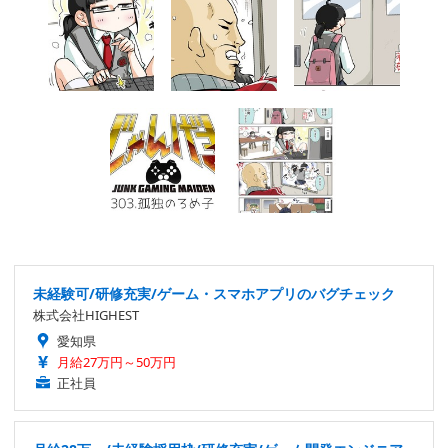
未経験可/研修充実/ゲーム・スマホアプリのバグチェック
株式会社HIGHEST
愛知県
月給27万円～50万円
正社員