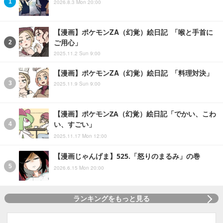
2026.8.3 Mon 20:00
【漫画】ポケモンZA（幻覚）絵日記 「喉と手首に
ご用心」
2025.11.2 Sun 9:00
【漫画】ポケモンZA（幻覚）絵日記 「料理対決」
2025.11.9 Sun 9:00
【漫画】ポケモンZA（幻覚）絵日記「でかい、こわ
い、すごい」
2025.11.17 Mon 12:00
【漫画じゃんげま】525.「怒りのまるみ」の巻
2026.6.15 Mon 20:00
ランキングをもっと見る