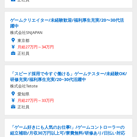
ゲームクリエイター/未経験歓迎/福利厚生充実/20〜30代活
躍中
株式会社SNJAPAN
東京都
月給27万円～34万円
正社員
「スピード採用で今すぐ働ける」ゲームテスター/未経験OK/
研修充実/福利厚生充実/20~30代活躍中
株式会社Tetote
愛知県
月給27万円～33万円
正社員
「ゲーム好きにも人気のお仕事!」/ゲームコントローラーの
組立補助/月収30万円以上可/寮費無料/研修あり/日払い対応