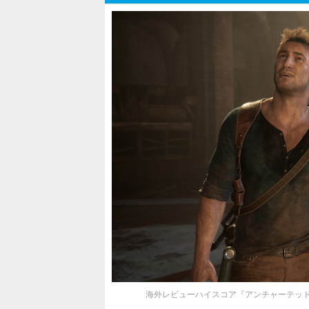
海外レビューハイスコア『アンチャーテッド