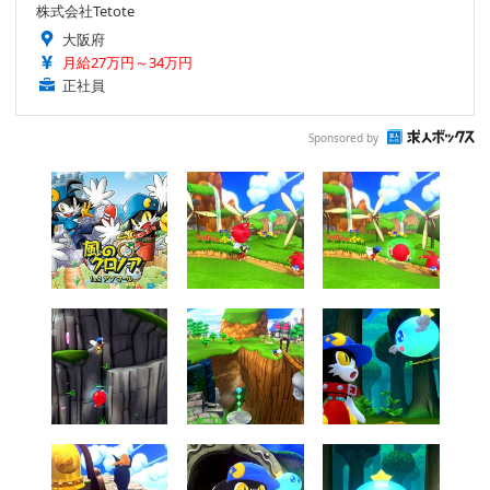
株式会社Tetote
大阪府
月給27万円～34万円
正社員
Sponsored by