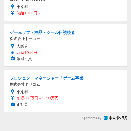
東京都
時給1,700円～
ゲームソフト検品・シール目視検査
株式会社トーコー
大阪府
時給1,350円
派遣社員
プロジェクトマネージャー「ゲーム事業」
株式会社ドリコム
東京都
年収600万円～1,200万円
正社員
Sponsored by