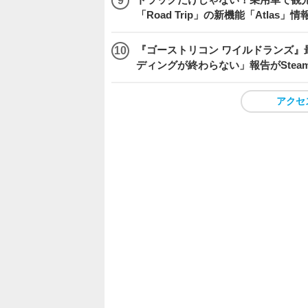
「Road Trip」の新機能「Atlas」
『ゴーストリコン ワイルドランズ』
ディングが終わらない」報告がSte
アクセ