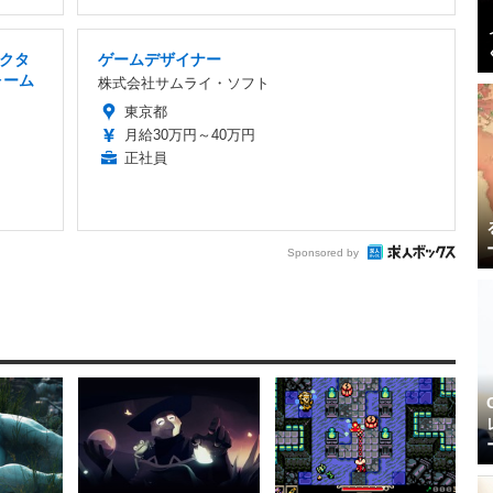
クタ
ゲームデザイナー
ォーム
株式会社サムライ・ソフト
東京都
月給30万円～40万円
正社員
Sponsored by