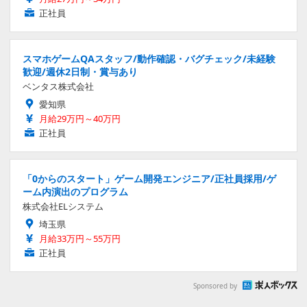
正社員
スマホゲームQAスタッフ/動作確認・バグチェック/未経験
歓迎/週休2日制・賞与あり
ベンタス株式会社
愛知県
月給29万円～40万円
正社員
「0からのスタート」ゲーム開発エンジニア/正社員採用/ゲ
ーム内演出のプログラム
株式会社ELシステム
埼玉県
月給33万円～55万円
正社員
Sponsored by