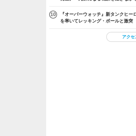
『オーバーウォッチ』新タンクヒーロー
を率いてレッキング・ボールと激突
アクセ