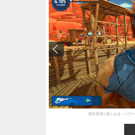
高圧洗浄が楽しめる『パワーウ