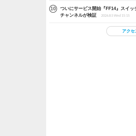
ついにサービス開始『FF14』スイッ
チャンネルが検証
2026.8.5 Wed 15:15
アクセ