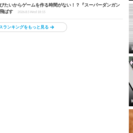
遊びたいからゲームを作る時間がない！？『スーパーダンガン
飛ばす
2026.8.5 Wed 18:15
スランキングをもっと見る