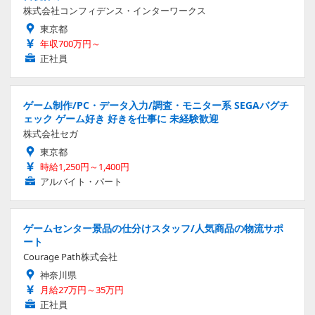
株式会社コンフィデンス・インターワークス
東京都
年収700万円～
正社員
ゲーム制作/PC・データ入力/調査・モニター系 SEGAバグチ
ェック ゲーム好き 好きを仕事に 未経験歓迎
株式会社セガ
東京都
時給1,250円～1,400円
アルバイト・パート
ゲームセンター景品の仕分けスタッフ/人気商品の物流サポ
ート
Courage Path株式会社
神奈川県
月給27万円～35万円
正社員