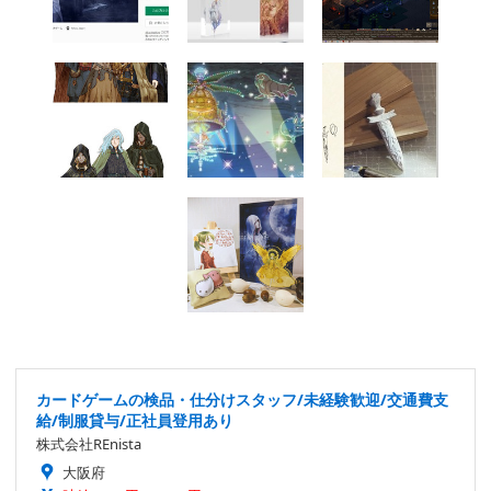
カードゲームの検品・仕分けスタッフ/未経験歓迎/交通費支
給/制服貸与/正社員登用あり
株式会社REnista
大阪府