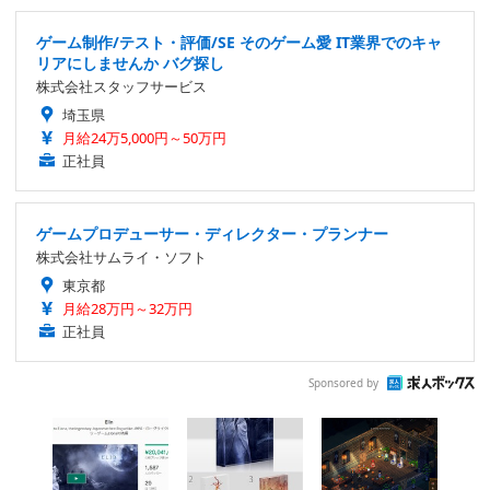
ゲーム制作/テスト・評価/SE そのゲーム愛 IT業界でのキャ
リアにしませんか バグ探し
株式会社スタッフサービス
埼玉県
月給24万5,000円～50万円
正社員
ゲームプロデューサー・ディレクター・プランナー
株式会社サムライ・ソフト
東京都
月給28万円～32万円
正社員
Sponsored by