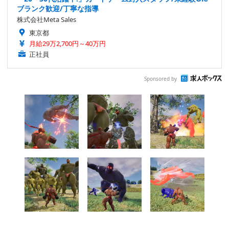
ブランク歓迎/丁寧な指導
株式会社Meta Sales
東京都
月給29万2,700円～40万円
正社員
Sponsored by