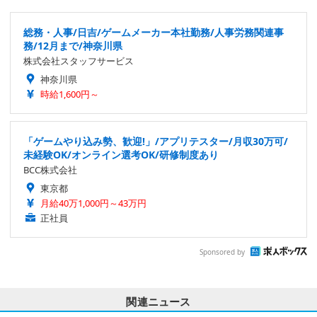
総務・人事/日吉/ゲームメーカー本社勤務/人事労務関連事
務/12月まで/神奈川県
株式会社スタッフサービス
神奈川県
時給1,600円～
「ゲームやり込み勢、歓迎!」/アプリテスター/月収30万可/
未経験OK/オンライン選考OK/研修制度あり
BCC株式会社
東京都
月給40万1,000円～43万円
正社員
Sponsored by
関連ニュース