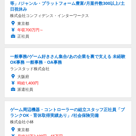
等」/ジャンル・プラットフォーム豊富/月案件数300以上/土
日祝休み
株式会社コンフィデンス・インターワークス
東京都
年収700万円～
正社員
一般事務/ゲーム好きさん集合/あの企業を裏で支える 未経験
OK事務 一般事務・OA事務
ランスタッド株式会社
大阪府
時給1,400円
派遣社員
ゲーム周辺機器・コントローラーの組立スタッフ正社員「ブ
ランクOK・育休取得実績あり」/社会保険完備
株式会社小林
東京都