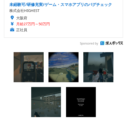
未経験可/研修充実/ゲーム・スマホアプリのバグチェック
株式会社HIGHEST
大阪府
月給27万円～50万円
正社員
Sponsored by