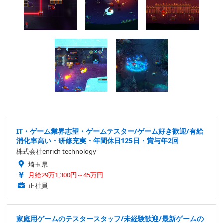
IT・ゲーム業界志望・ゲームテスター/ゲーム好き歓迎/有給
消化率高い・研修充実・年間休日125日・賞与年2回
株式会社enrich technology
埼玉県
月給29万1,300円～45万円
正社員
家庭用ゲームのテスタースタッフ/未経験歓迎/最新ゲームの