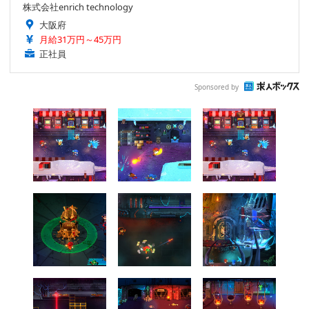
株式会社enrich technology
大阪府
月給31万円～45万円
正社員
Sponsored by