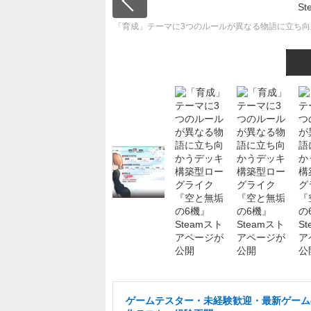
「育成」テーマに3つのルールが異なる物語に立ち向
ゲームテスター・未経験歓迎・最新ゲーム