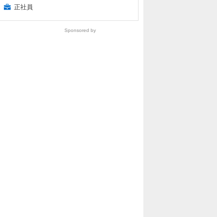
正社員
Sponsored by