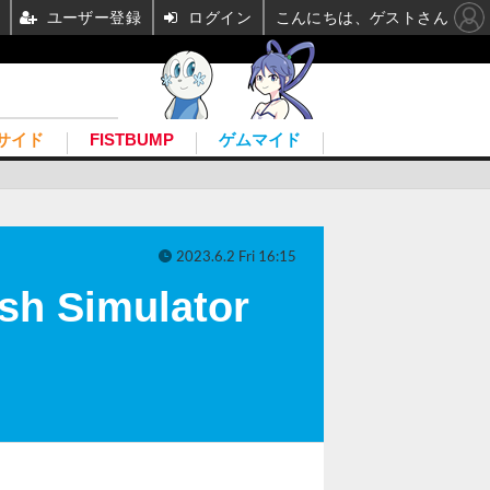
ユーザー登録
ログイン
こんにちは、ゲストさん
サイド
FISTBUMP
ゲムマイド
2023.6.2 Fri 16:15
Simulator