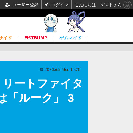
ユーザー登録
ログイン
こんにちは、ゲストさん
サイド
FISTBUMP
ゲムマイド
2023.6.5 Mon 15:20
トリートファイタ
「ルーク」 3