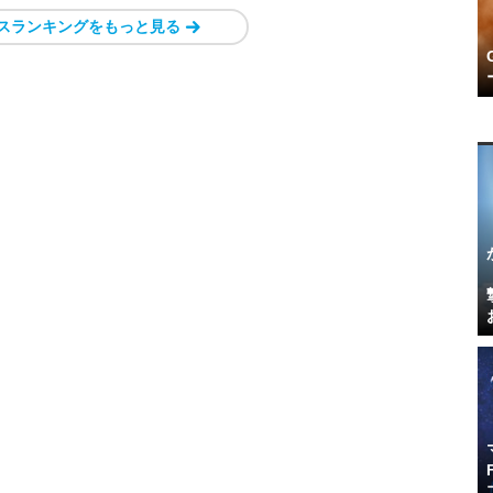
スランキングをもっと見る