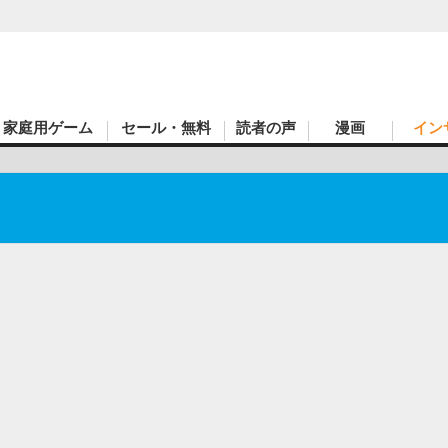
家庭用ゲーム
セール・無料
読者の声
漫画
イン