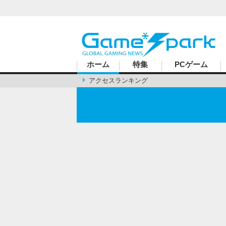
ハードコアゲーマーのためのWebメディア
ホーム
特集
PCゲーム
アクセスランキング