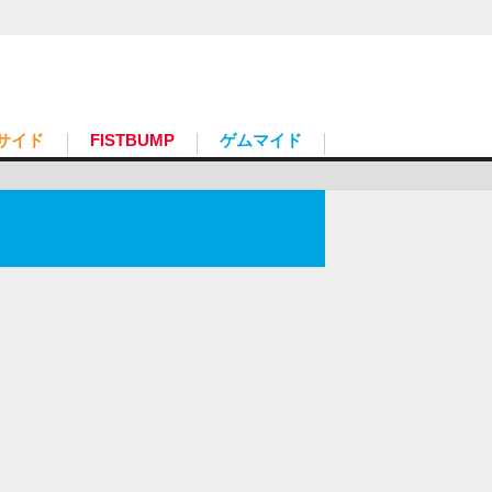
サイド
FISTBUMP
ゲムマイド