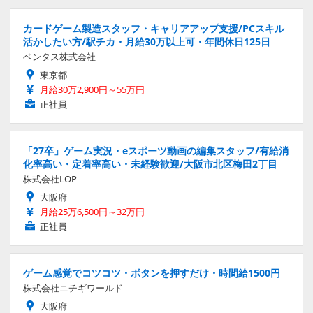
カードゲーム製造スタッフ・キャリアアップ支援/PCスキル
活かしたい方/駅チカ・月給30万以上可・年間休日125日
ベンタス株式会社
東京都
月給30万2,900円～55万円
正社員
「27卒」ゲーム実況・eスポーツ動画の編集スタッフ/有給消
化率高い・定着率高い・未経験歓迎/大阪市北区梅田2丁目
株式会社LOP
大阪府
月給25万6,500円～32万円
正社員
ゲーム感覚でコツコツ・ボタンを押すだけ・時間給1500円
株式会社ニチギワールド
大阪府