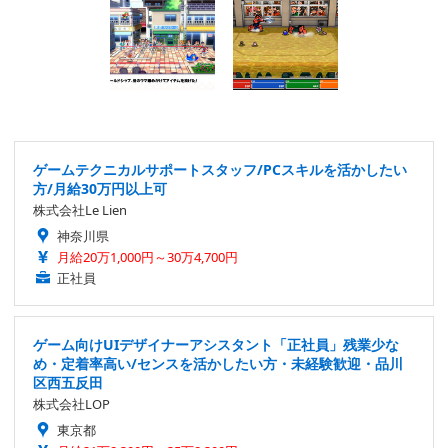
ゲームテクニカルサポートスタッフ/PCスキルを活かしたい
方/月給30万円以上可
株式会社Le Lien
神奈川県
月給20万1,000円～30万4,700円
正社員
ゲーム向けUIデザイナーアシスタント「正社員」残業少な
め・定着率高い/センスを活かしたい方・未経験歓迎・品川
区西五反田
株式会社LOP
東京都