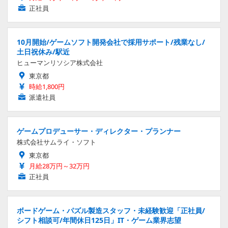
正社員
10月開始/ゲームソフト開発会社で採用サポート/残業なし/
土日祝休み/駅近
ヒューマンリソシア株式会社
東京都
時給1,800円
派遣社員
ゲームプロデューサー・ディレクター・プランナー
株式会社サムライ・ソフト
東京都
月給28万円～32万円
正社員
ボードゲーム・パズル製造スタッフ・未経験歓迎「正社員/
シフト相談可/年間休日125日」IT・ゲーム業界志望