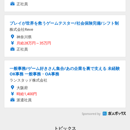
正社員
プレイが世界を救うゲームテスター/社会保険完備/シフト制
株式会社Reve
神奈川県
月給28万円～35万円
正社員
一般事務/ゲーム好きさん集合/あの企業を裏で支える 未経験
OK事務 一般事務・OA事務
ランスタッド株式会社
大阪府
時給1,400円
派遣社員
Sponsored by
トピックス