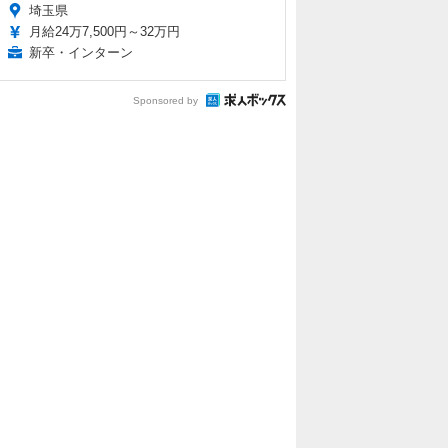
埼玉県
月給24万7,500円～32万円
新卒・インターン
Sponsored by