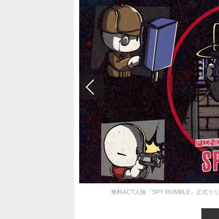
無料ACT人狼『SPY RUMBLE』正