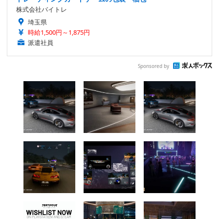
株式会社バイトレ
埼玉県
時給1,500円～1,875円
派遣社員
Sponsored by