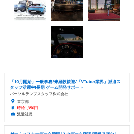
「10月開始」一般事務/未経験歓迎/「VTuber業界」派遣ス
タッフ活躍中!長期 ゲーム開発サポート
パーソルテンプスタッフ株式会社
東京都
時給1,950円
派遣社員
ゲームマスターデータ管理/入力データ確認/残業ほぼなし