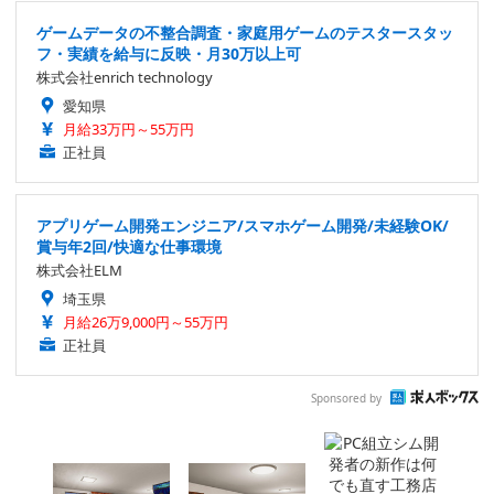
ゲームデータの不整合調査・家庭用ゲームのテスタースタッ
フ・実績を給与に反映・月30万以上可
株式会社enrich technology
愛知県
月給33万円～55万円
正社員
アプリゲーム開発エンジニア/スマホゲーム開発/未経験OK/
賞与年2回/快適な仕事環境
株式会社ELM
埼玉県
月給26万9,000円～55万円
正社員
Sponsored by