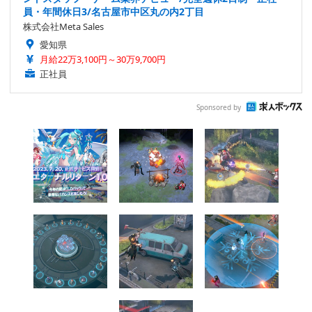
員・年間休日3/名古屋市中区丸の内2丁目
株式会社Meta Sales
愛知県
月給22万3,100円～30万9,700円
正社員
Sponsored by