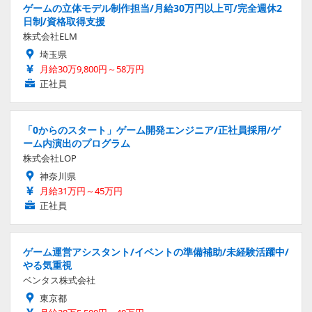
ゲームの立体モデル制作担当/月給30万円以上可/完全週休2
日制/資格取得支援
株式会社ELM
埼玉県
月給30万9,800円～58万円
正社員
「0からのスタート」ゲーム開発エンジニア/正社員採用/ゲ
ーム内演出のプログラム
株式会社LOP
神奈川県
月給31万円～45万円
正社員
ゲーム運営アシスタント/イベントの準備補助/未経験活躍中/
やる気重視
ベンタス株式会社
東京都