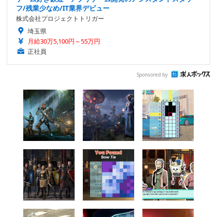
フ/残業少なめ/IT業界デビュー
株式会社プロジェクトトリガー
埼玉県
月給30万5,100円～55万円
正社員
Sponsored by