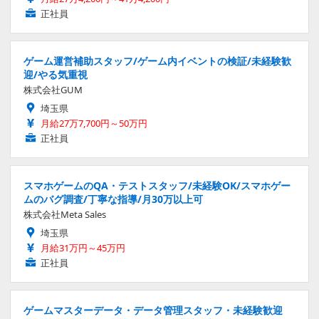
正社員
ゲーム運営補助スタッフ/ゲーム内イベントの検証/未経験歓
迎/やる気重視
株式会社GUM
埼玉県
月給27万7,700円～50万円
正社員
スマホゲームのQA・テストスタッフ/未経験OK/スマホゲー
ムのバグ調査/丁寧な指導/月30万以上可
株式会社Meta Sales
埼玉県
月給31万円～45万円
正社員
ゲームマスターデータ・データ管理スタッフ・未経験歓迎