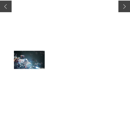
この記事へ戻る