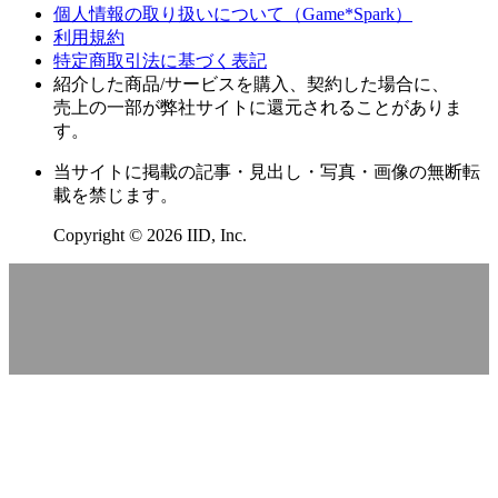
個人情報の取り扱いについて（Game*Spark）
利用規約
特定商取引法に基づく表記
紹介した商品/サービスを購入、契約した場合に、
売上の一部が弊社サイトに還元されることがありま
す。
当サイトに掲載の記事・見出し・写真・画像の無断転
載を禁じます。
Copyright © 2026 IID, Inc.