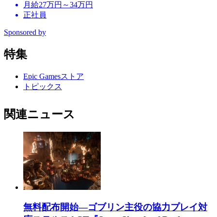
月給27万円～34万円
正社員
Sponsored by
特集
Epic Gamesストア
トピックス
関連ニュース
無料配布開始―ゴブリン主役の協力プレイ対