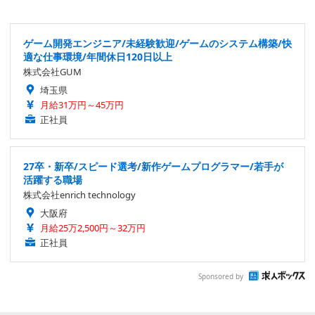
ゲーム開発エンジニア/未経験歓迎/ゲームのシステム構築/快
適な仕事環境/年間休日120日以上
株式会社GUM
埼玉県
月給31万円～45万円
正社員
27卒・新卒/スピード選考/新作ゲームプログラマー/若手が
活躍する職場
株式会社enrich technology
大阪府
月給25万2,500円～32万円
正社員
Sponsored by