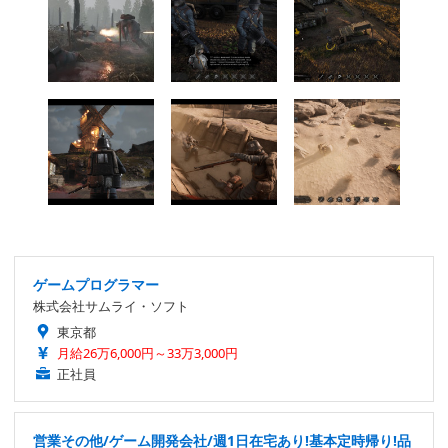
ゲームプログラマー
株式会社サムライ・ソフト
東京都
月給26万6,000円～33万3,000円
正社員
営業その他/ゲーム開発会社/週1日在宅あり!基本定時帰り!品