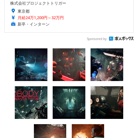
株式会社プロジェクトトリガー
東京都
月給24万1,200円～32万円
新卒・インターン
Sponsored by