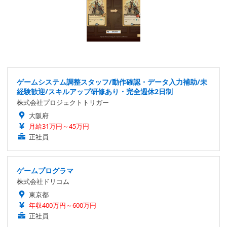
ゲームシステム調整スタッフ/動作確認・データ入力補助/未
経験歓迎/スキルアップ研修あり・完全週休2日制
株式会社プロジェクトトリガー
大阪府
月給31万円～45万円
正社員
ゲームプログラマ
株式会社ドリコム
東京都
年収400万円～600万円
正社員