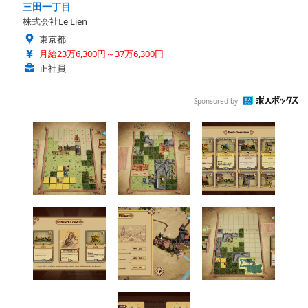
三田一丁目
株式会社Le Lien
東京都
月給23万6,300円～37万6,300円
正社員
Sponsored by