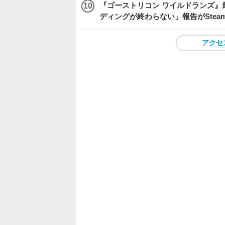
『ゴーストリコン ワイルドランズ』
ディングが終わらない」報告がSte
アクセ