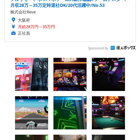
月収28万～35万定時退社OK/20代活躍中/No.53
株式会社Reve
大阪府
月給28万円～35万円
正社員
Sponsored by