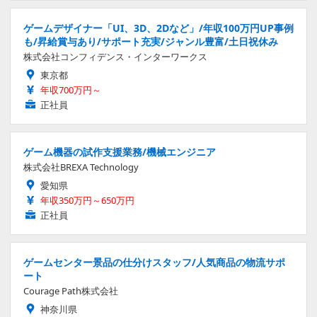
ゲームデザイナー「UI、3D、2Dなど」/年収100万円UP事例
も/昇給賞与あり/サポート充実/ジャンル豊富/土日祝休み
株式会社コンフィデンス・インターワークス
東京都
年収700万円～
正社員
ゲーム機器の試作支援業務/機械エンジニア
株式会社BREXA Technology
愛知県
年収350万円～650万円
正社員
ゲームセンター景品の仕分けスタッフ/人気商品の物流サポ
ート
Courage Path株式会社
神奈川県