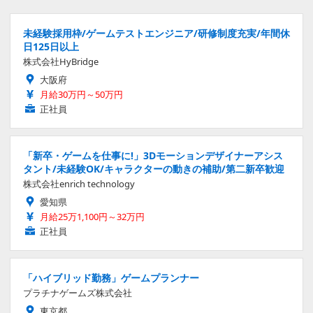
未経験採用枠/ゲームテストエンジニア/研修制度充実/年間休
日125日以上
株式会社HyBridge
大阪府
月給30万円～50万円
正社員
「新卒・ゲームを仕事に!」3Dモーションデザイナーアシス
タント/未経験OK/キャラクターの動きの補助/第二新卒歓迎
株式会社enrich technology
愛知県
月給25万1,100円～32万円
正社員
「ハイブリッド勤務」ゲームプランナー
プラチナゲームズ株式会社
東京都