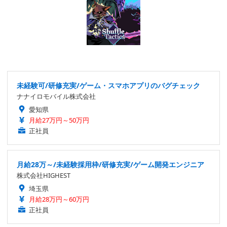
未経験可/研修充実/ゲーム・スマホアプリのバグチェック
ナナイロモバイル株式会社
愛知県
月給27万円～50万円
正社員
月給28万～/未経験採用枠/研修充実/ゲーム開発エンジニア
株式会社HIGHEST
埼玉県
月給28万円～60万円
正社員