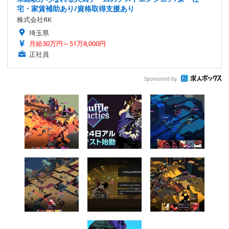
宅・家賃補助あり/資格取得支援あり
株式会社RK
埼玉県
月給30万円～51万8,000円
正社員
Sponsored by