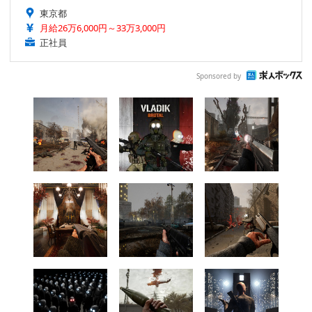
東京都
月給26万6,000円～33万3,000円
正社員
Sponsored by