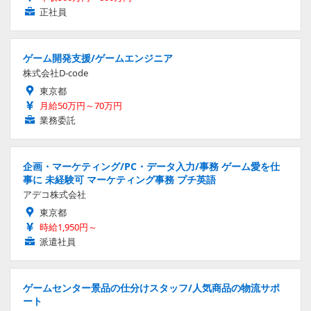
正社員
ゲーム開発支援/ゲームエンジニア
株式会社D-code
東京都
月給50万円～70万円
業務委託
企画・マーケティング/PC・データ入力/事務 ゲーム愛を仕
事に 未経験可 マーケティング事務 プチ英語
アデコ株式会社
東京都
時給1,950円～
派遣社員
ゲームセンター景品の仕分けスタッフ/人気商品の物流サポ
ート